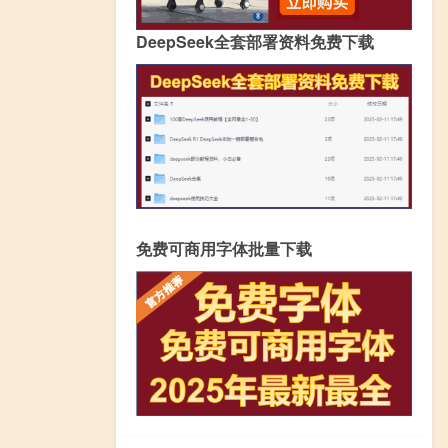
DeepSeek全套部署资料免费下载
免费可商用字体批量下载