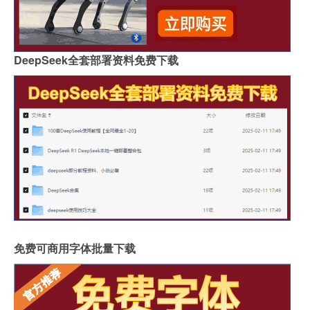
DeepSeek全套部署资料免费下载
免费可商用字体批量下载