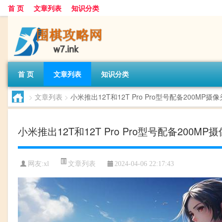
首 页
文章列表
知识分类
首 页
文章列表
知识分类
>
文章列表
>
小米推出12T和12T Pro Pro型号配备200MP摄像
小米推出12T和12T Pro Pro型号配备200MP
文章列表
网友:
xl
2024-04-06 22:17:43