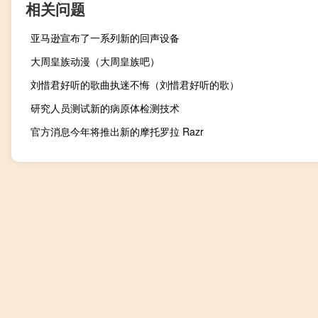
相关问题
亚马逊宣布了一系列新的回声设备
大周皇族动漫（大周皇族吧）
刘惜君好听的歌曲执迷不悔（刘惜君好听的歌）
研究人员测试新的病原体检测技术
官方消息今年将推出新的摩托罗拉 Razr