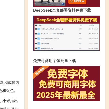
DeepSeek全套部署资料免费下载
免费可商用字体批量下载
创新和成像方
色和银色。
中，小米推出