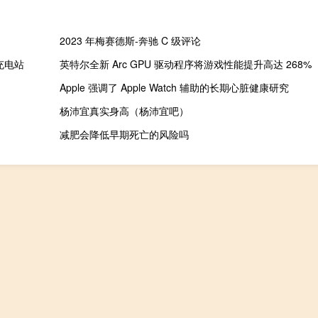
2023 年梅赛德斯-奔驰 C 级评论
 充电站
英特尔全新 Arc GPU 驱动程序将游戏性能提升高达 268%
Apple 强调了 Apple Watch 辅助的长期心脏健康研究
杨沛宜真实身高（杨沛宜吧）
减肥会降低早期死亡的风险吗