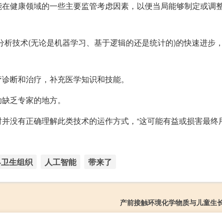
能在健康领域的一些主要监管考虑因素，以便当局能够制定或调
分析技术(无论是机器学习、基于逻辑的还是统计的)的快速进步
疗诊断和治疗，补充医学知识和技能。
助缺乏专家的地方。
并没有正确理解此类技术的运作方式，“这可能有益或损害最终用
界卫生组织
人工智能
带来了
产前接触环境化学物质与儿童生