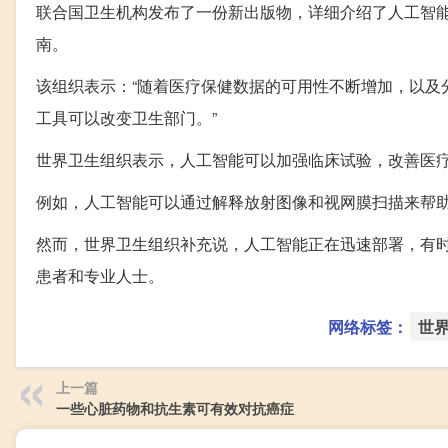
联合国卫生机构发布了一份新出版物，详细介绍了人工智
南。
该组织表示：“随着医疗保健数据的可用性不断增加，以及
工具可以改变卫生部门。”
世界卫生组织表示，人工智能可以加强临床试验，改善医
例如，人工智能可以通过解释放射图像和视网膜扫描来帮
然而，世界卫生组织补充说，人工智能正在迅速部署，有时
患者和专业人士。
网络标签：
世
上一篇
一些心脏药物和抗生素可有效对抗癌症