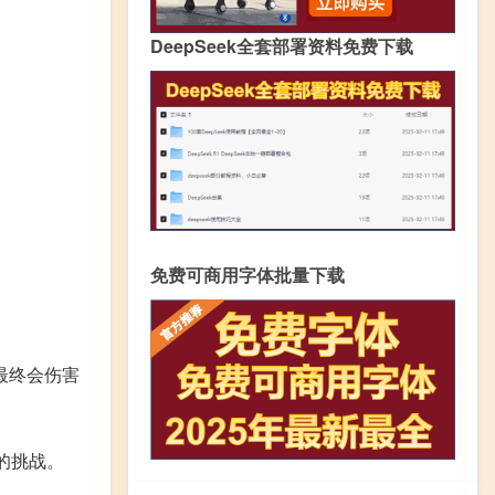
DeepSeek全套部署资料免费下载
免费可商用字体批量下载
最终会伤害
的挑战。