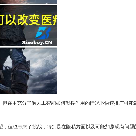
，但在不充分了解人工智能如何发挥作用的情况下快速推广可能
望，但也带来了挑战，特别是在隐私方面以及可能加剧现有问题