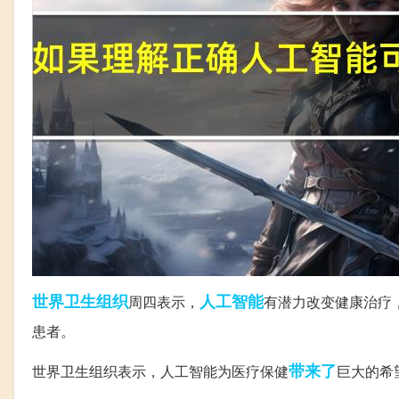
世界卫生组织
人工智能
周四表示，
有潜力改变健康治疗
患者。
带来了
世界卫生组织表示，人工智能为医疗保健
巨大的希