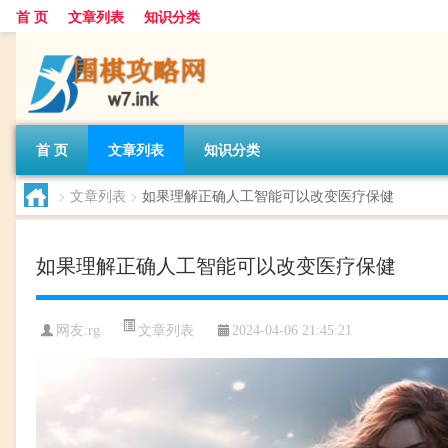
首 页
文章列表
知识分类
首 页
文章列表
知识分类
>
文章列表
>
如果理解正确人工智能可以改变医疗保健
如果理解正确人工智能可以改变医疗保健
文章列表
网友:
rg
2024-04-06 21:45:21