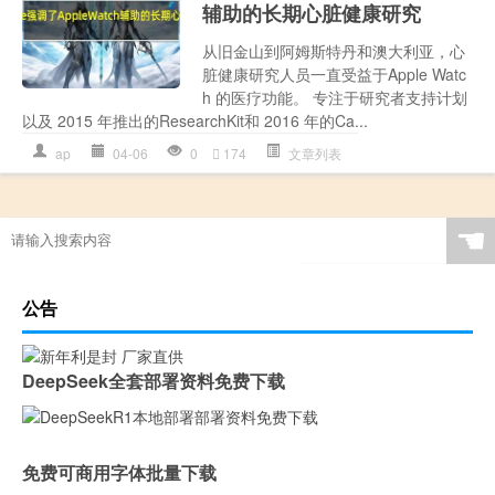
辅助的长期心脏健康研究
从旧金山到阿姆斯特丹和澳大利亚，心
脏健康研究人员一直受益于Apple Watc
h 的医疗功能。 专注于研究者支持计划
以及 2015 年推出的ResearchKit和 2016 年的Ca...
ap
04-06
0
174
文章列表
☚
公告
DeepSeek全套部署资料免费下载
免费可商用字体批量下载