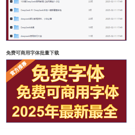
免费可商用字体批量下载