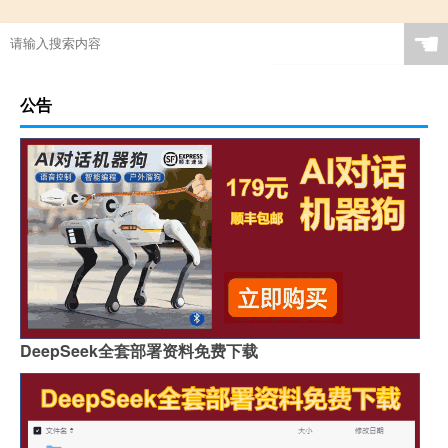
☚
公告
DeepSeek全套部署资料免费下载