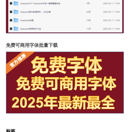
免费可商用字体批量下载
标签