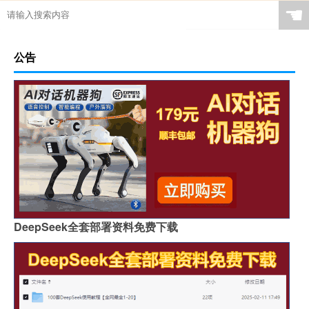
☚
公告
DeepSeek全套部署资料免费下载