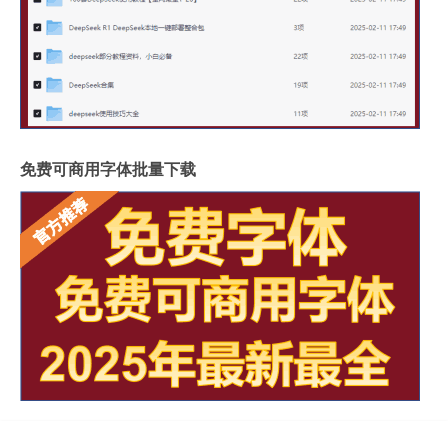
免费可商用字体批量下载