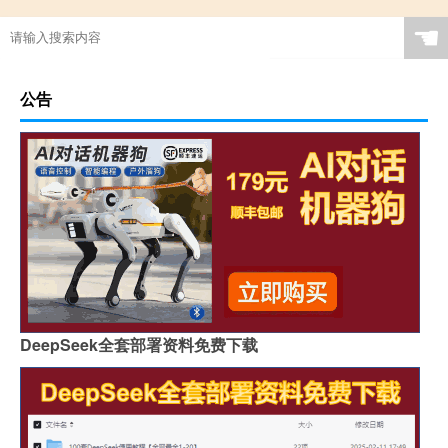
☚
公告
DeepSeek全套部署资料免费下载