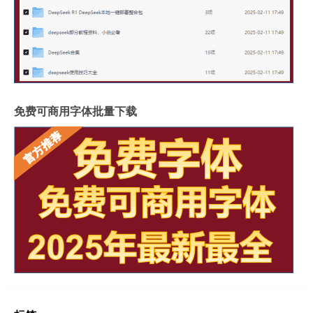
免费可商用字体批量下载