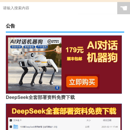
☚
公告
DeepSeek全套部署资料免费下载