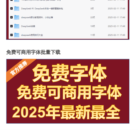
免费可商用字体批量下载