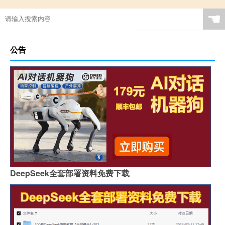
☚
公告
DeepSeek全套部署资料免费下载